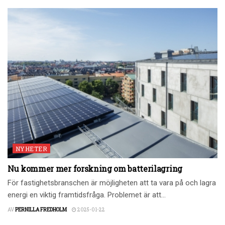
NYHETER
Nu kommer mer forskning om batterilagring
För fastighetsbranschen är möjligheten att ta vara på och lagra
energi en viktig framtidsfråga. Problemet är att...
AV
PERNILLA FREDHOLM
2025-01-22