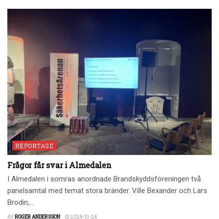
REPORTAGE
Frågor får svar i Almedalen
I Almedalen i somras anordnade Brandskyddsföreningen två
panelsamtal med temat stora bränder. Ville Bexander och Lars
Brodin,...
AV
ROGER ANDERSSON
2024-10-24