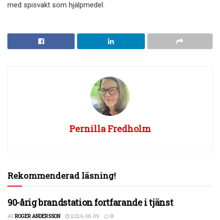
med spisvakt som hjälpmedel.
Pernilla Fredholm
Rekommenderad läsning!
90-årig brandstation fortfarande i tjänst
AV
ROGER ANDERSSON
2026-08-09
0