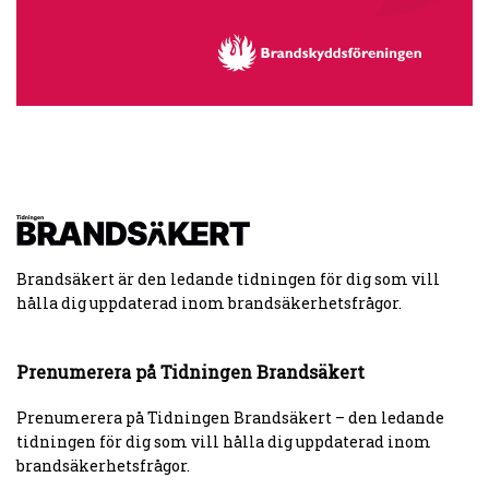
Brandsäkert är den ledande tidningen för dig som vill
hålla dig uppdaterad inom brandsäkerhetsfrågor.
Prenumerera på Tidningen Brandsäkert
Prenumerera på Tidningen Brandsäkert – den ledande
tidningen för dig som vill hålla dig uppdaterad inom
brandsäkerhetsfrågor.