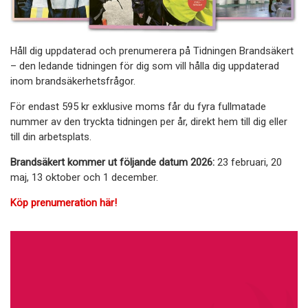
Håll dig uppdaterad och prenumerera på Tidningen Brandsäkert
– den ledande tidningen för dig som vill hålla dig uppdaterad
inom brandsäkerhetsfrågor.
För endast 595 kr exklusive moms får du fyra fullmatade
nummer av den tryckta tidningen per år, direkt hem till dig eller
till din arbetsplats.
Brandsäkert kommer ut följande datum 2026:
23 februari, 20
maj, 13 oktober och 1 december.
Köp prenumeration här!